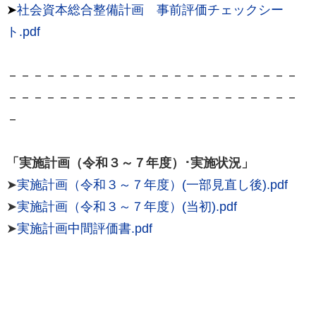
➤
社会資本総合整備計画 事前評価チェックシー
ト.pdf
－－－－－－－－－－－－－－－－－－－－－－－
－－－－－－－－－－－－－－－－－－－－－－－
－
「実施計画（令和３～７年度）･実施状況」
➤
実施計画（令和３～７年度）(一部見直し後).pdf
➤
実施計画（令和３～７年度）(当初).pdf
➤
実施計画中間評価書.pdf