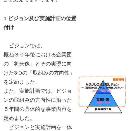
1 ビジョン及び実施計画の位置
付け
ビジョンでは、
概ね３０年後における企業団
の「将来像」とその実現に向
けた3つの「取組みの方向性」
を定めました。
また、実施計画では、ビジョ
ンの取組みの方向性に沿った
５年間の具体的な事業内容を
定めました。
ビジョンと実施計画を一体