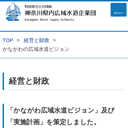
navig
TOP
経営と財政
かながわの広域水道ビジョン
経営と財政
「かながわ広域水道ビジョン」及び
「実施計画」を策定しました。