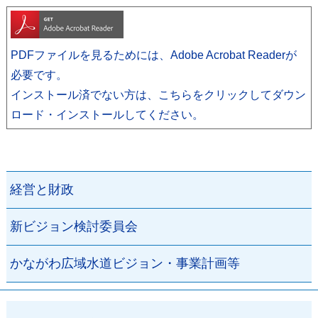
PDFファイルを見るためには、Adobe Acrobat Readerが
必要です。
インストール済でない方は、こちらをクリックしてダウン
ロード・インストールしてください。
経営と財政
新ビジョン検討委員会
かながわ広域水道ビジョン・事業計画等