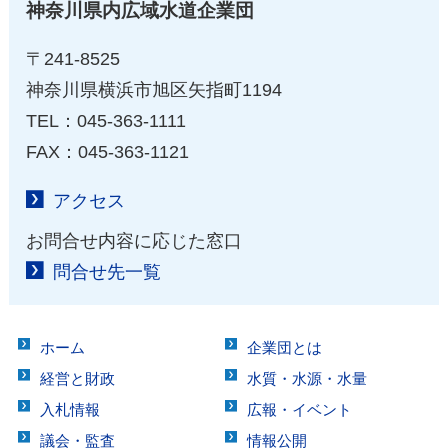
神奈川県内広域水道企業団
〒241-8525
神奈川県横浜市旭区矢指町1194
TEL：045-363-1111
FAX：045-363-1121
アクセス
お問合せ内容に応じた窓口
問合せ先一覧
ホーム
企業団とは
経営と財政
水質・水源・水量
入札情報
広報・イベント
議会・監査
情報公開