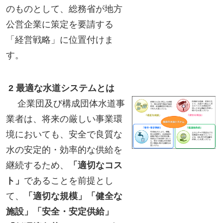
のものとして、総務省が地方
公営企業に策定を要請する
「経営戦略」に位置付けま
す。
2 最適な水道システムとは
企業団及び構成団体水道事
業者は、将来の厳しい事業環
境においても、安全で良質な
水の安定的・効率的な供給を
継続するため、
「適切なコス
ト」
であることを前提とし
て、
「適切な規模」「健全な
施設」「安全・安定供給」