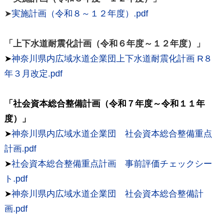
➤
実施計画（令和８～１２年度）.pdf
「上下水道耐震化計画（令和６年度～１２年度）」
➤
神奈川県内広域水道企業団上下水道耐震化計画 R８
年３月改定.pdf
「社会資本総合整備計画（令和７年度～令和１１年
度）」
➤
神奈川県内広域水道企業団 社会資本総合整備重点
計画.pdf
➤
社会資本総合整備重点計画 事前評価チェックシー
ト.pdf
➤
神奈川県内広域水道企業団 社会資本総合整備計
画.pdf